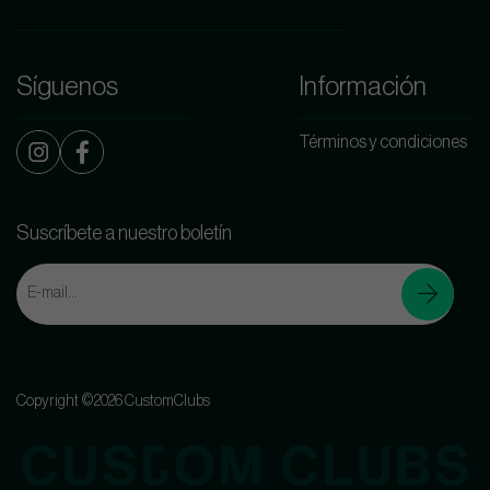
Síguenos
Información
Términos y condiciones
Suscríbete a nuestro boletín
Copyright ©2026 CustomClubs