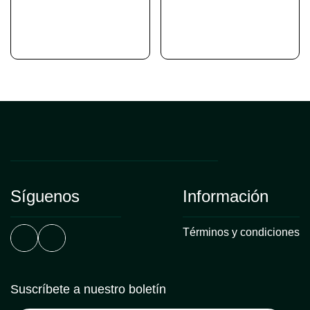
Síguenos
Información
Términos y condiciones
Suscríbete a nuestro boletín