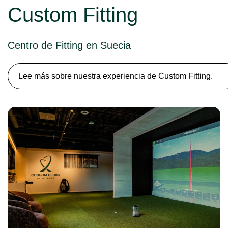
Custom Fitting
Centro de Fitting en Suecia
Lee más sobre nuestra experiencia de Custom Fitting.