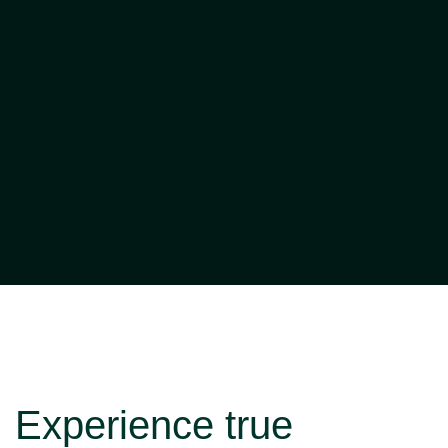
Experience true