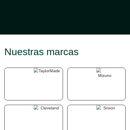
Nuestras marcas