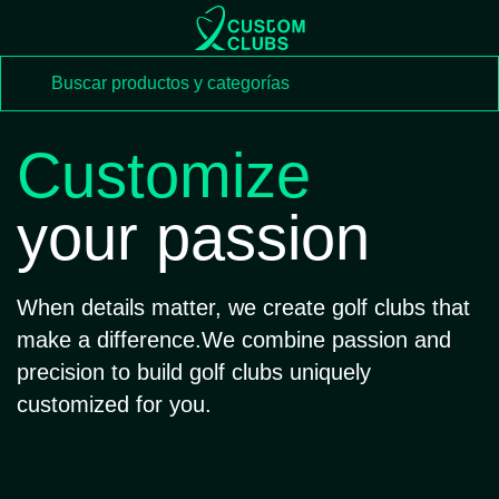
Customize
your passion
When details matter, we create golf clubs that
make a difference.
We combine passion and
precision to build
golf clubs uniquely
customized for you.