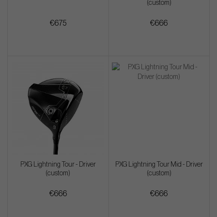
(custom)
€675
€666
PXG Lightning Tour - Driver
PXG Lightning Tour Mid - Driver
(custom)
(custom)
€666
€666