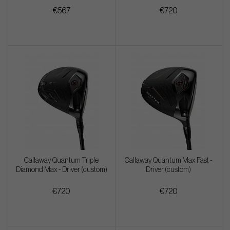
€567
€720
Callaway Quantum Triple
Callaway Quantum Max Fast -
Diamond Max - Driver (custom)
Driver (custom)
€720
€720