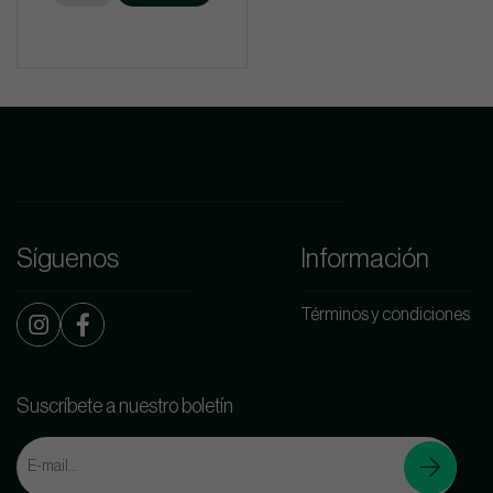
Síguenos
Información
Términos y condiciones
Suscríbete a nuestro boletín