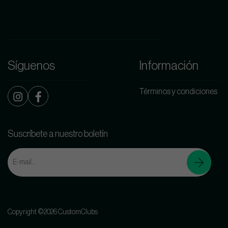
Síguenos
Información
Términos y condiciones
Suscríbete a nuestro boletín
Copyright ©2026 CustomClubs