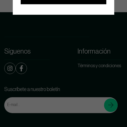
Síguenos
Información
Términos y condiciones
Suscríbete a nuestro boletín