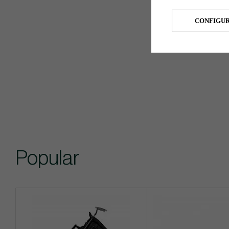
CONFIGU
Popular