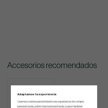
Accesorios recomendados
Adaptamos tu experiencia
Usamos cookies para brindarle una experiencia de compra
personalizada, publicidad personalizada y para mantener