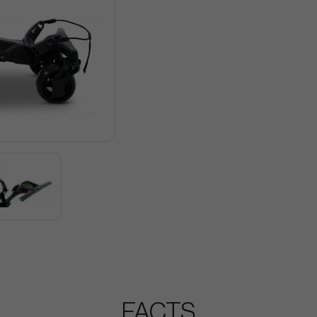
FACTS