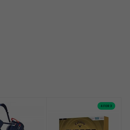
4 FOR 3