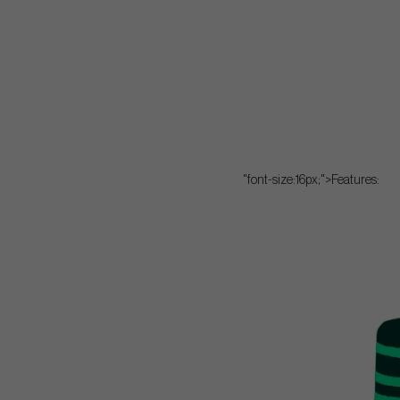
"font-size:16px;">Features: