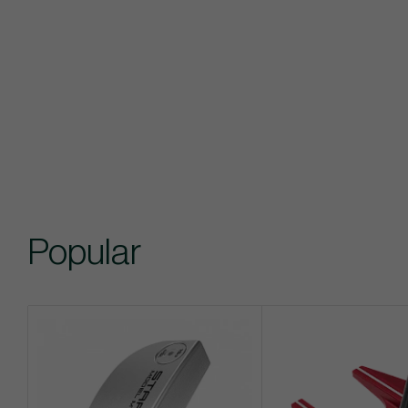
Popular