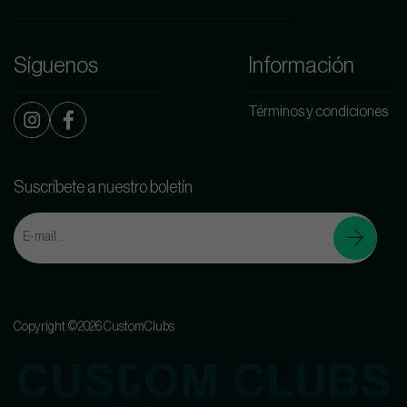
Síguenos
Información
Términos y condiciones
Suscríbete a nuestro boletín
Copyright ©2026 CustomClubs