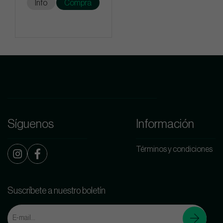
Info
Compra
Síguenos
Información
Términos y condiciones
Suscríbete a nuestro boletín