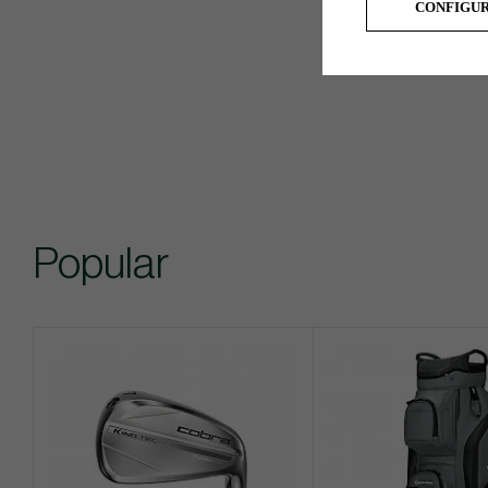
CONFIGU
Popular