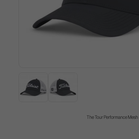
The Tour Performance Mesh Ha