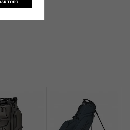
BAR TODO