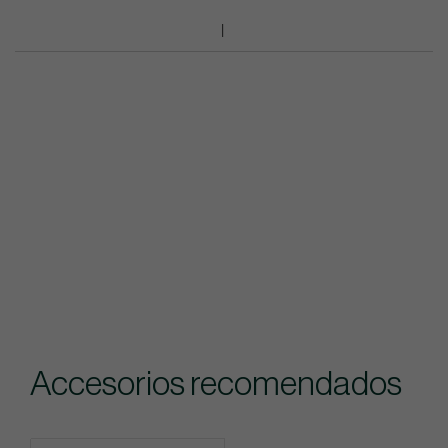
Accesorios recomendados