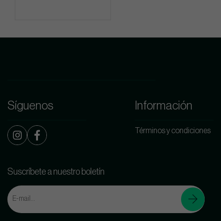
Síguenos
Información
Términos y condiciones
Suscríbete a nuestro boletín