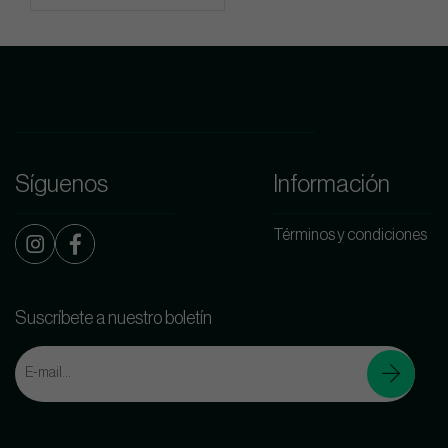
Síguenos
Información
Términos y condiciones
Suscríbete a nuestro boletín