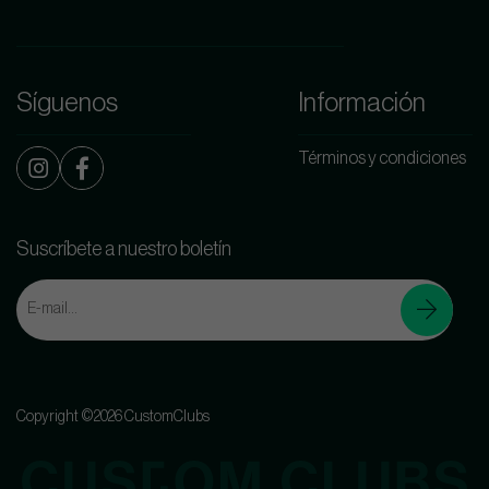
Síguenos
Información
Términos y condiciones
Suscríbete a nuestro boletín
Copyright ©2026 CustomClubs