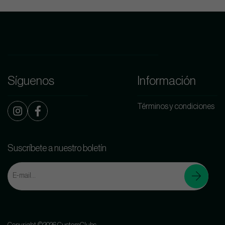
Síguenos
Información
Términos y condiciones
Suscríbete a nuestro boletín