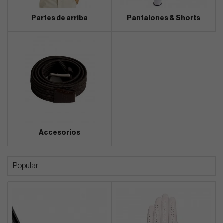
Partes de arriba
Pantalones & Shorts
Accesorios
Popular