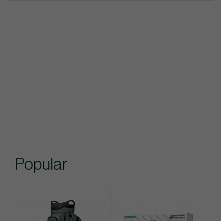
Popular