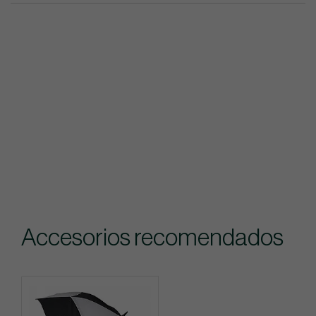
Accesorios recomendados