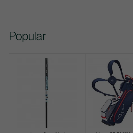
Popular