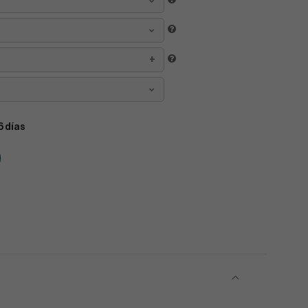
6 días