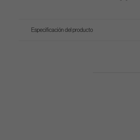
Especificación del producto