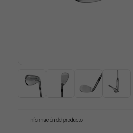
Información del producto