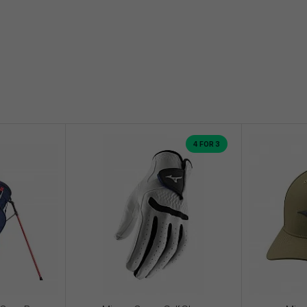
4 FOR 3