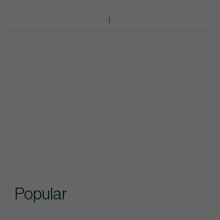
Popular