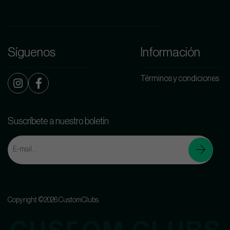
Síguenos
Información
Términos y condiciones
Suscríbete a nuestro boletín
Copyright ©2026 CustomClubs