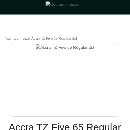
Página principal
Accra TZ Five 65 Regular 2st
Accra TZ Five 65 Regular