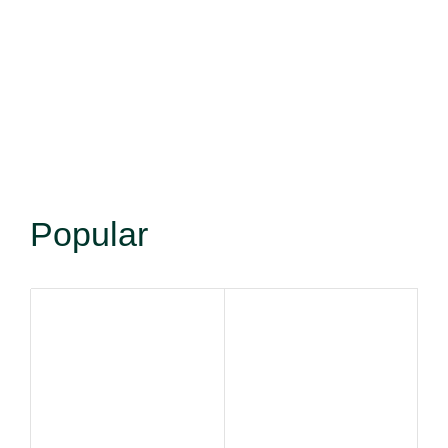
Popular