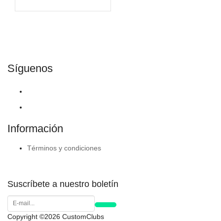
Síguenos
Información
Términos y condiciones
Suscríbete a nuestro boletín
Copyright ©2026 CustomClubs