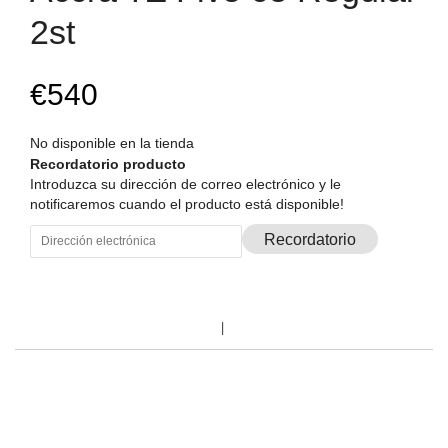
2st
€540
No disponible en la tienda
Recordatorio producto
Introduzca su dirección de correo electrónico y le
notificaremos cuando el producto está disponible!
Recordatorio