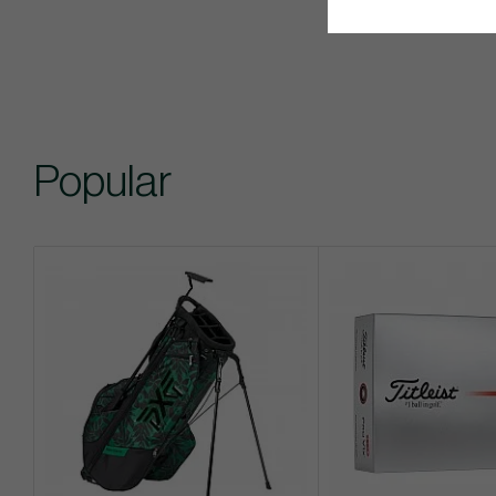
Popular