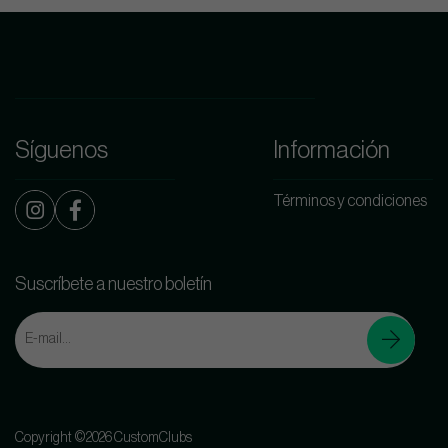
Síguenos
Información
Términos y condiciones
Suscríbete a nuestro boletín
Copyright ©2026 CustomClubs