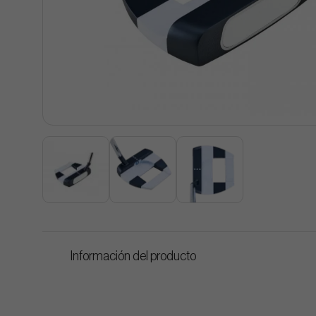
Información del producto