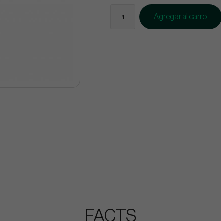
Agregar al carro
FACTS