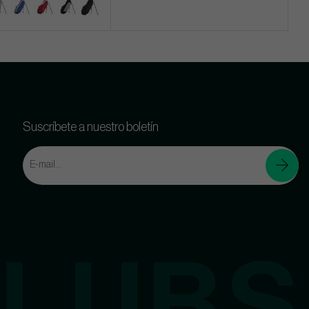
Suscríbete a nuestro boletín