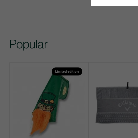
Popular
Limited edition