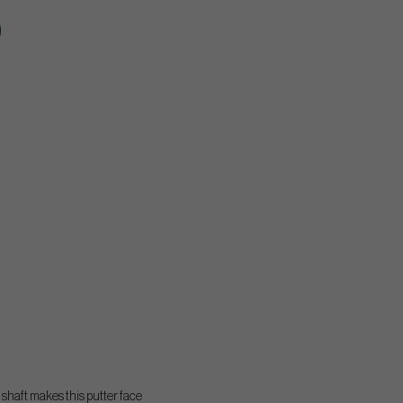
 shaft makes this putter face