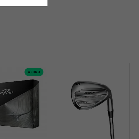
4 FOR 3