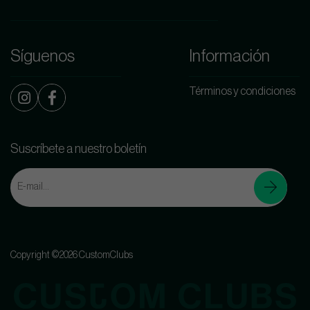
Síguenos
Información
Términos y condiciones
Suscríbete a nuestro boletín
Copyright ©2026 CustomClubs