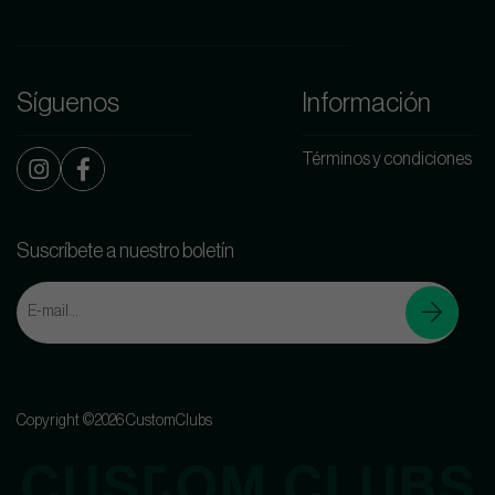
Síguenos
Información
Términos y condiciones
Suscríbete a nuestro boletín
Copyright ©2026 CustomClubs