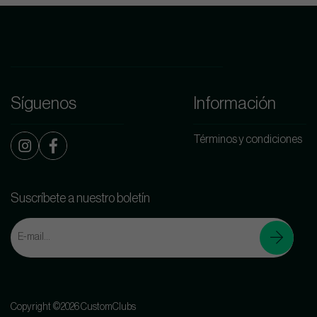
Síguenos
Información
Términos y condiciones
Suscríbete a nuestro boletín
Copyright ©2026 CustomClubs