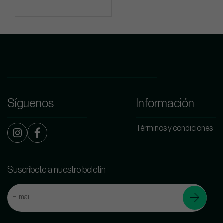
Síguenos
Información
Términos y condiciones
Suscríbete a nuestro boletín